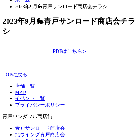
2023年9月🐇青戸サンロード商店会チラシ
2023年9月🐇青戸サンロード商店会チラ
シ
PDFはこちら＞
TOPに戻る
店舗一覧
MAP
イベント一覧
プライバシーポリシー
青戸ワンダフル商店街
青戸サンロード商店会
北ウイング青戸商店会