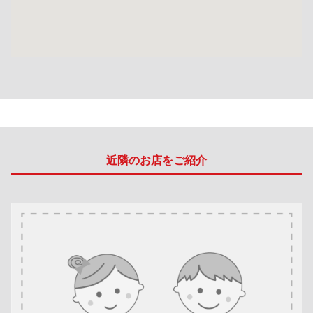
近隣のお店をご紹介