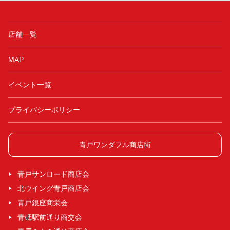
店舗一覧
MAP
イベント一覧
プライバシーポリシー
青戸ワンダフル商店街
青戸サンロード商店会
北ウイング青戸商店会
青戸銀座商栄会
青砥駅前通り商交会