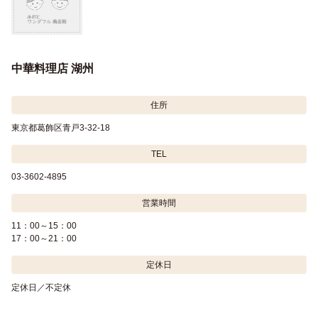
中華料理店 湖州
住所
東京都葛飾区青戸3-32-18
TEL
03-3602-4895
営業時間
11：00～15：00
17：00～21：00
定休日
定休日／不定休