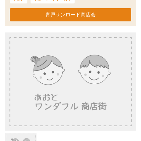
青戸サンロード商店会