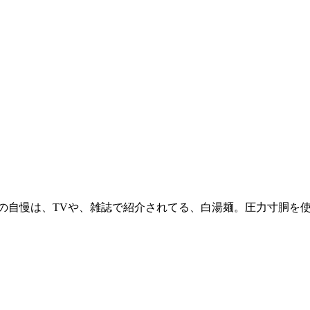
当店の自慢は、TVや、雑誌で紹介されてる、白湯麺。圧力寸胴