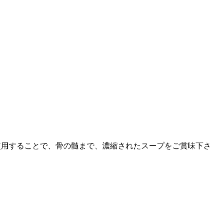
を使用することで、骨の髄まで、濃縮されたスープをご賞味下さ