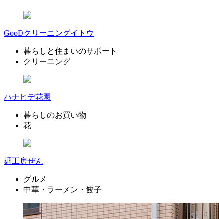
GooDクリーニングイトウ
暮らしと住まいのサポート
クリーニング
ハナヒデ花園
暮らしのお買い物
花
麺工房ぜん
グルメ
中華・ラーメン・餃子