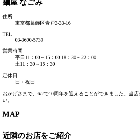
麺屋 なごみ
住所
東京都葛飾区青戸3-33-16
TEL
03-3690-5730
営業時間
平日11：00～15：00 18：30～22：00
土11：30～15：30
定休日
日・祝日
おかげさまで、6/2で10周年を迎えることができました。
い。
MAP
近隣のお店をご紹介