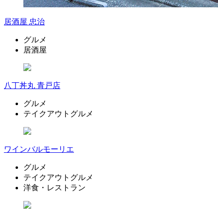
居酒屋 忠治
グルメ
居酒屋
八丁丼丸 青戸店
グルメ
テイクアウトグルメ
ワインバルモーリエ
グルメ
テイクアウトグルメ
洋食・レストラン