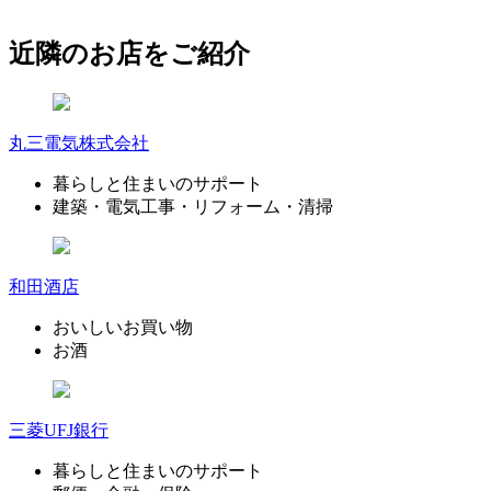
近隣のお店をご紹介
丸三電気株式会社
暮らしと住まいのサポート
建築・電気工事・リフォーム・清掃
和田酒店
おいしいお買い物
お酒
三菱UFJ銀行
暮らしと住まいのサポート