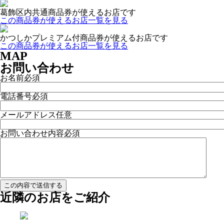
葛飾区内共通商品券が使えるお店です
この商品券が使えるお店一覧を見る
かつしかプレミアム付商品券が使えるお店です
この商品券が使えるお店一覧を見る
MAP
お問い合わせ
お名前
必須
電話番号
必須
メールアドレス
任意
お問い合わせ内容
必須
近隣のお店をご紹介