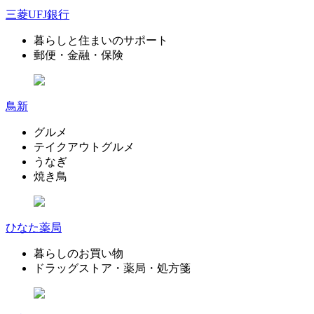
三菱UFJ銀行
暮らしと住まいのサポート
郵便・金融・保険
鳥新
グルメ
テイクアウトグルメ
うなぎ
焼き鳥
ひなた薬局
暮らしのお買い物
ドラッグストア・薬局・処方箋