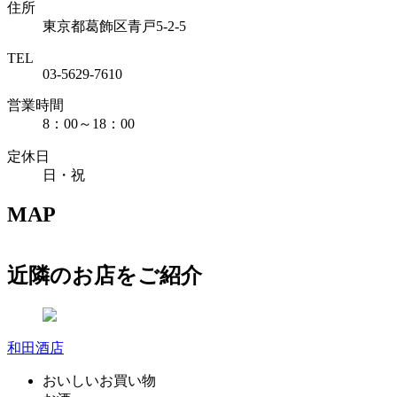
住所
東京都葛飾区青戸5-2-5
TEL
03-5629-7610
営業時間
8：00～18：00
定休日
日・祝
MAP
近隣のお店をご紹介
和田酒店
おいしいお買い物