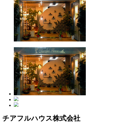
チアフルハウス株式会社