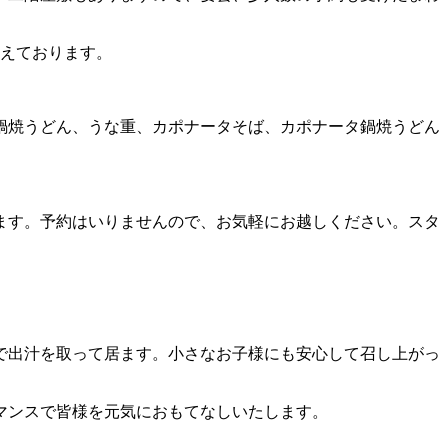
揃えております。
鍋焼うどん、うな重、カポナータそば、カポナータ鍋焼うどん
ます。予約はいりませんので、お気軽にお越しください。スタ
で出汁を取って居ます。小さなお子様にも安心して召し上がっ
マンスで皆様を元気におもてなしいたします。