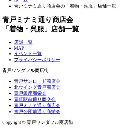
青戸ミナミ通り商店会の「着物・呉服」店舗一覧
青戸ミナミ通り商店会
「着物・呉服」店舗一覧
店舗一覧
MAP
イベント一覧
プライバシーポリシー
青戸ワンダフル商店街
青戸サンロード商店会
北ウイング青戸商店会
青戸銀座商栄会
青砥駅前通り商交会
青戸ミナミ通り商店会
青戸公団前通り商栄会
Copyright © 青戸ワンダフル商店街