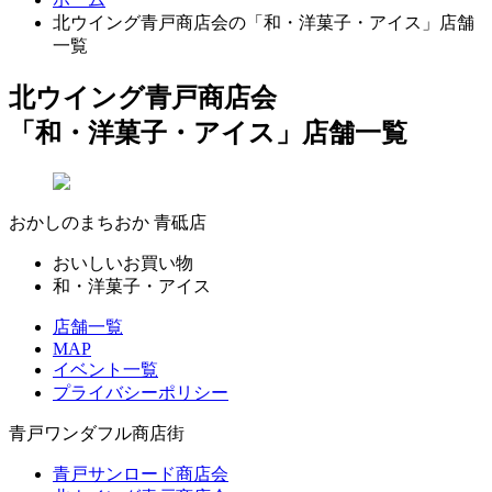
北ウイング青戸商店会の「和・洋菓子・アイス」店舗
一覧
北ウイング青戸商店会
「和・洋菓子・アイス」店舗一覧
おかしのまちおか 青砥店
おいしいお買い物
和・洋菓子・アイス
店舗一覧
MAP
イベント一覧
プライバシーポリシー
青戸ワンダフル商店街
青戸サンロード商店会