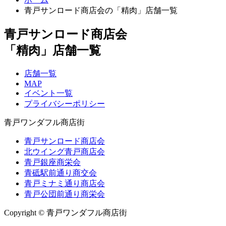
青戸サンロード商店会の「精肉」店舗一覧
青戸サンロード商店会
「精肉」店舗一覧
店舗一覧
MAP
イベント一覧
プライバシーポリシー
青戸ワンダフル商店街
青戸サンロード商店会
北ウイング青戸商店会
青戸銀座商栄会
青砥駅前通り商交会
青戸ミナミ通り商店会
青戸公団前通り商栄会
Copyright © 青戸ワンダフル商店街