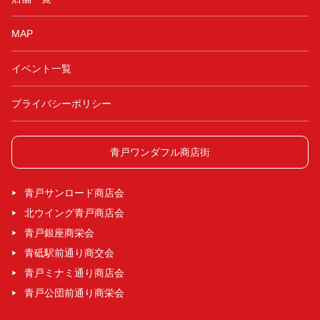
MAP
イベント一覧
プライバシーポリシー
青戸ワンダフル商店街
青戸サンロード商店会
北ウイング青戸商店会
青戸銀座商栄会
青砥駅前通り商交会
青戸ミナミ通り商店会
青戸公団前通り商栄会