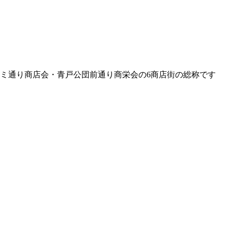
ミ通り商店会・青戸公団前通り商栄会の6商店街の総称です