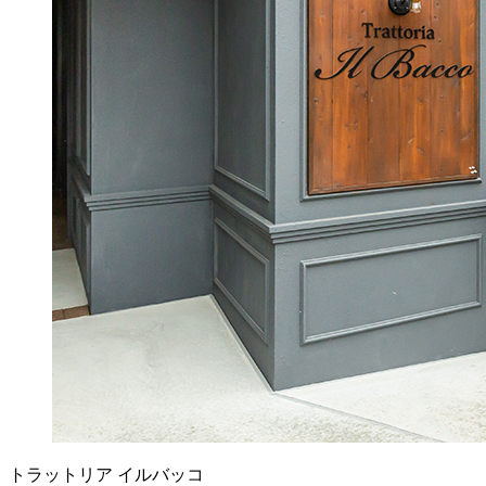
トラットリア イルバッコ