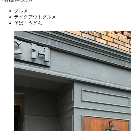
グルメ
テイクアウトグルメ
そば・うどん