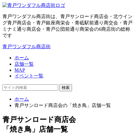
青戸ワンダフル商店街は、青戸サンロード商店会・北ウイン
グ青戸商店会・青戸銀座商栄会・青砥駅前通り商交会・青戸
ミナミ通り商店会・青戸公団前通り商栄会の6商店街の総称
です
青戸ワンダフル商店街
ホーム
店舗一覧
MAP
イベント一覧
検索
ホーム
青戸サンロード商店会の「焼き鳥」店舗一覧
青戸サンロード商店会
「焼き鳥」店舗一覧