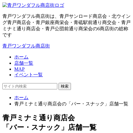
青戸ワンダフル商店街は、青戸サンロード商店会・北ウイン
グ青戸商店会・青戸銀座商栄会・青砥駅前通り商交会・青戸
ミナミ通り商店会・青戸公団前通り商栄会の6商店街の総称
です
青戸ワンダフル商店街
ホーム
店舗一覧
MAP
イベント一覧
検索
ホーム
青戸ミナミ通り商店会の「バー・スナック」店舗一覧
青戸ミナミ通り商店会
「バー・スナック」店舗一覧