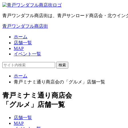
青戸ワンダフル商店街は、青戸サンロード商店会・北ウイン
青戸ワンダフル商店街
ホーム
店舗一覧
MAP
イベント一覧
検索
ホーム
青戸ミナミ通り商店会の「グルメ」店舗一覧
青戸ミナミ通り商店会
「グルメ」店舗一覧
店舗一覧
MAP