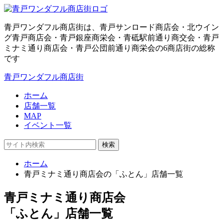
青戸ワンダフル商店街は、青戸サンロード商店会・北ウイン
グ青戸商店会・青戸銀座商栄会・青砥駅前通り商交会・青戸
ミナミ通り商店会・青戸公団前通り商栄会の6商店街の総称
です
青戸ワンダフル商店街
ホーム
店舗一覧
MAP
イベント一覧
検索
ホーム
青戸ミナミ通り商店会の「ふとん」店舗一覧
青戸ミナミ通り商店会
「ふとん」店舗一覧