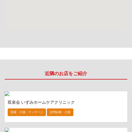
近隣のお店をご紹介
双泉会 いずみホームケアクリニック
医療・介護・マッサージ
訪問診療・介護