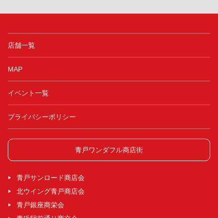
店舗一覧
MAP
イベント一覧
プライバシーポリシー
青戸ワンダフル商店街
青戸サンロード商店会
北ウイング青戸商店会
青戸銀座商栄会